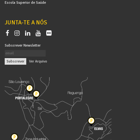
Escola Superior de Saúde
JUNTA-TE A NÓS
Subscrever Newsletter
|
Ver Arquivo