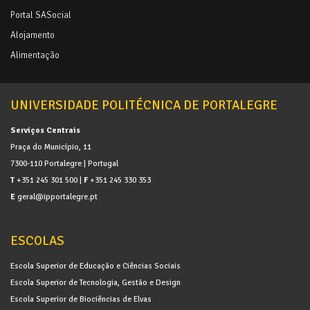
Portal SASocial
Alojamento
Alimentação
UNIVERSIDADE POLITÉCNICA DE PORTALEGRE
Serviços Centrais
Praça do Município, 11
7300-110 Portalegre | Portugal
T
+351 245 301 500 |
F
+351 245 330 353
E
geral@ipportalegre.pt
ESCOLAS
Escola Superior de Educação e Ciências Sociais
Escola Superior de Tecnologia, Gestão e Design
Escola Superior de Biociências de Elvas