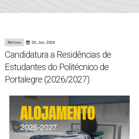
Notícias
03, Jun, 2026
Candidatura a Residências de
Estudantes do Politécnico de
Portalegre (2026/2027)