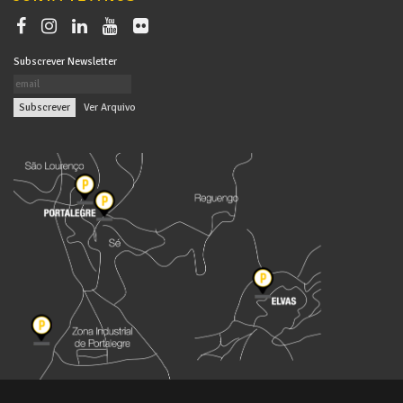
Subscrever Newsletter
|
Ver Arquivo