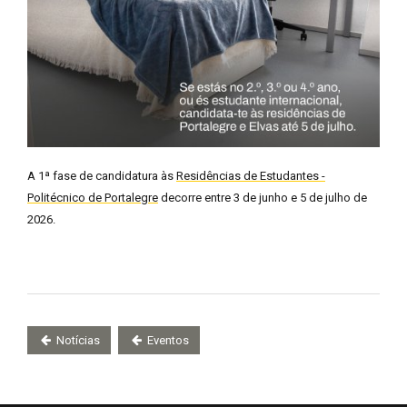
A 1ª fase de candidatura às
Residências de Estudantes -
Politécnico de Portalegre
decorre entre 3 de junho e 5 de julho de
2026.
Notícias
Eventos