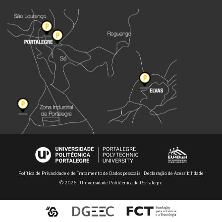
Política de Privacidade e de Tratamento de Dados pessoais
|
Declaração de Acessibilidade
© 2026 | Universidade Politécnica de Portalegre