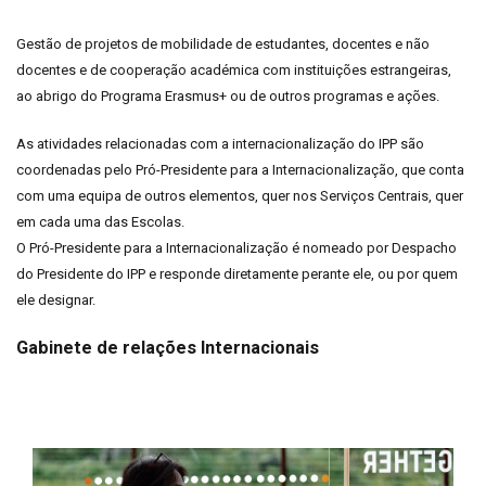
Gestão de projetos de mobilidade de estudantes, docentes e não
docentes e de cooperação académica com instituições estrangeiras,
ao abrigo do Programa Erasmus+ ou de outros programas e ações.
As atividades relacionadas com a internacionalização do IPP são
coordenadas pelo Pró-Presidente para a Internacionalização, que conta
com uma equipa de outros elementos, quer nos Serviços Centrais, quer
em cada uma das Escolas.
O Pró-Presidente para a Internacionalização é nomeado por Despacho
do Presidente do IPP e responde diretamente perante ele, ou por quem
ele designar.
Gabinete de relações Internacionais