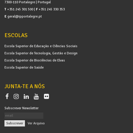
7300-110 Portalegre | Portugal
T
+351 245 301 500 |
F
+351 245 330 353
E
geral@ipportalegre.pt
ESCOLAS
Escola Superior de Educação e Ciências Sociais
Escola Superior de Tecnologia, Gestão e Design
Escola Superior de Biociências de Elvas
Escola Superior de Saúde
JUNTA-TE A NÓS
Subscrever Newsletter
|
Ver Arquivo