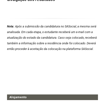
Nota:
Após a submissão da candidatura no SASocial, a mesma será
analisada. Em cada etapa, o estudante receberá um e-mail com a
atualização do estado da candidatura. Caso seja colocado, receberá
também a informação sobre a residência onde foi colocado. Deverá
então proceder à aceitação da colocação na plataforma SASocial.
Alojamento