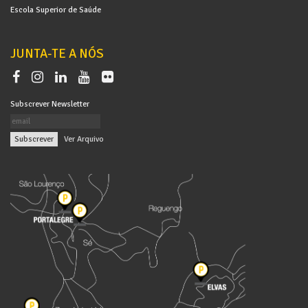
Escola Superior de Saúde
JUNTA-TE A NÓS
Subscrever Newsletter
|
Ver Arquivo