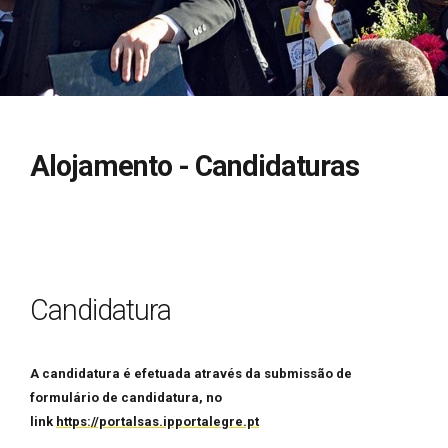
Alojamento - Candidaturas
Candidatura
A candidatura é efetuada através da submissão de
formulário de candidatura, no
link
https://portalsas.ipportalegre.pt