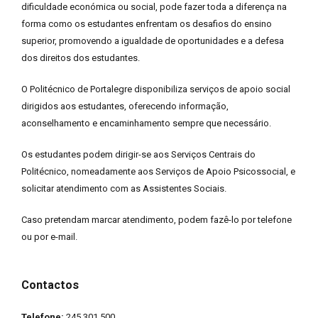
dificuldade económica ou social, pode fazer toda a diferença na
forma como os estudantes enfrentam os desafios do ensino
superior, promovendo a igualdade de oportunidades e a defesa
dos direitos dos estudantes.
O Politécnico de Portalegre disponibiliza serviços de apoio social
dirigidos aos estudantes, oferecendo informação,
aconselhamento e encaminhamento sempre que necessário.
Os estudantes podem dirigir-se aos Serviços Centrais do
Politécnico, nomeadamente aos Serviços de Apoio Psicossocial, e
solicitar atendimento com as Assistentes Sociais.
Caso pretendam marcar atendimento, podem fazê-lo por telefone
ou por e-mail.
Contactos
Telefone:
245 301 500