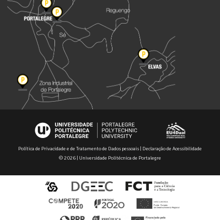
Política de Privacidade e de Tratamento de Dados pessoais
|
Declaração de Acessibilidade
© 2026 | Universidade Politécnica de Portalegre