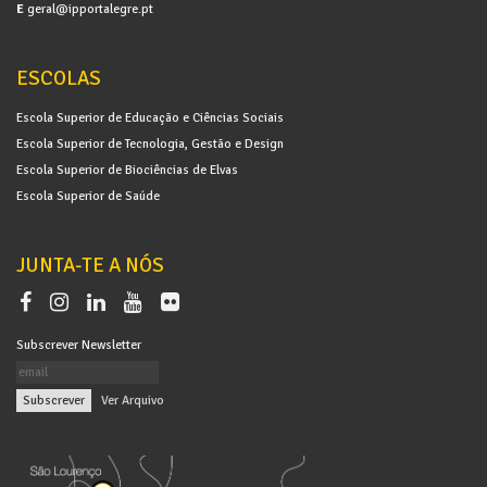
E
geral@ipportalegre.pt
ESCOLAS
Escola Superior de Educação e Ciências Sociais
Escola Superior de Tecnologia, Gestão e Design
Escola Superior de Biociências de Elvas
Escola Superior de Saúde
JUNTA-TE A NÓS
Subscrever Newsletter
|
Ver Arquivo