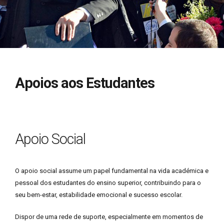
Apoios aos Estudantes
Apoio Social
O apoio social assume um papel fundamental na vida académica e
pessoal dos estudantes do ensino superior, contribuindo para o
seu bem-estar, estabilidade emocional e sucesso escolar.
Dispor de uma rede de suporte, especialmente em momentos de