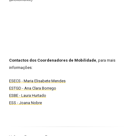
Contactos dos Coordenadores de Mobilidade
, para mais
informações:
ESECS - Maria Elisabete Mendes
ESTGD - Ana Clara Borrego
ESBE - Laura Hurtado
ESS - Joana Nobre