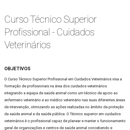
Curso Técnico Superior
Profissional - Cuidados
Veterinários
OBJETIVOS
O Curso Técnico Superior Profissional em Cuidados Veterinários visa a
formação de profissionais na área dos cuidados veterinários
integrando a equipa de saúde animal como um técnico de apoio ao
enfermeiro veterinário e ao médico veterinário nas suas diferentes áreas
de intervenção, otimizando as ações realizadas no âmbito da proteção
da saúde animal e da saúde pública. O Técnico superior em cuidados
veterinários é o profissional capaz de planear e manter o funcionamento
geral de organizações e centros de saúde animal concebendo e