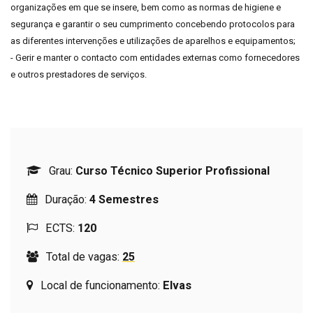
organizações em que se insere, bem como as normas de higiene e
segurança e garantir o seu cumprimento concebendo protocolos para
as diferentes intervenções e utilizações de aparelhos e equipamentos;
- Gerir e manter o contacto com entidades externas como fornecedores
e outros prestadores de serviços.
Grau:
Curso Técnico Superior Profissional
Duração:
4 Semestres
ECTS:
120
Total de vagas:
25
Local de funcionamento:
Elvas