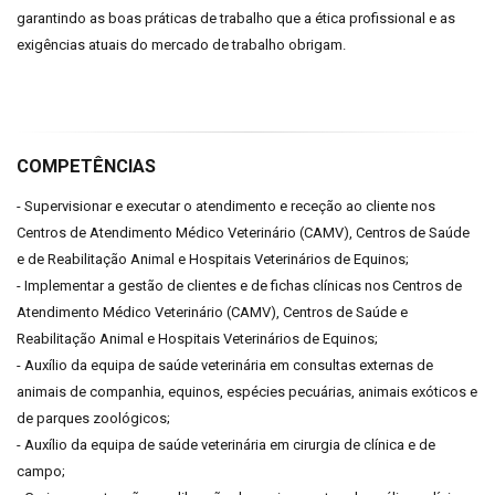
garantindo as boas práticas de trabalho que a ética profissional e as
exigências atuais do mercado de trabalho obrigam.
COMPETÊNCIAS
- Supervisionar e executar o atendimento e receção ao cliente nos
Centros de Atendimento Médico Veterinário (CAMV), Centros de Saúde
e de Reabilitação Animal e Hospitais Veterinários de Equinos;
- Implementar a gestão de clientes e de fichas clínicas nos Centros de
Atendimento Médico Veterinário (CAMV), Centros de Saúde e
Reabilitação Animal e Hospitais Veterinários de Equinos;
- Auxílio da equipa de saúde veterinária em consultas externas de
animais de companhia, equinos, espécies pecuárias, animais exóticos e
de parques zoológicos;
- Auxílio da equipa de saúde veterinária em cirurgia de clínica e de
campo;