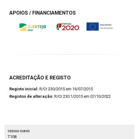
APOIOS / FINANCIAMENTOS
ACREDITAÇÃO E REGISTO
Registo inicial:
R/Cr 230/2015 em 16/07/2015
Registos de alteração:
R/Cr 230.1/2015 em 07/10/2022
Código curso
T108