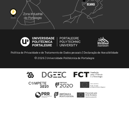
Política de Privacidade e de Tratamento de Dados pessoais
|
Declaração de Acessibilidade
© 2026 | Universidade Politécnica de Portalegre