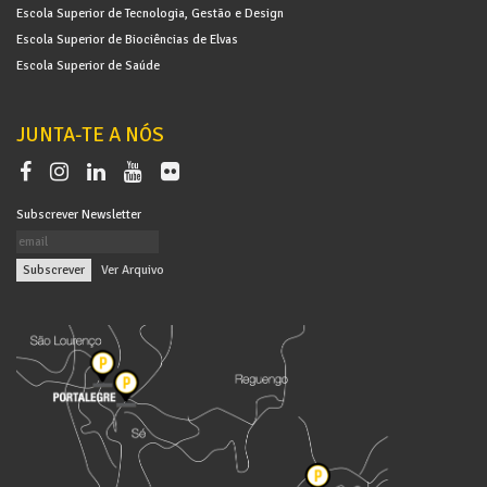
Escola Superior de Tecnologia, Gestão e Design
Escola Superior de Biociências de Elvas
Escola Superior de Saúde
JUNTA-TE A NÓS
Subscrever Newsletter
|
Ver Arquivo