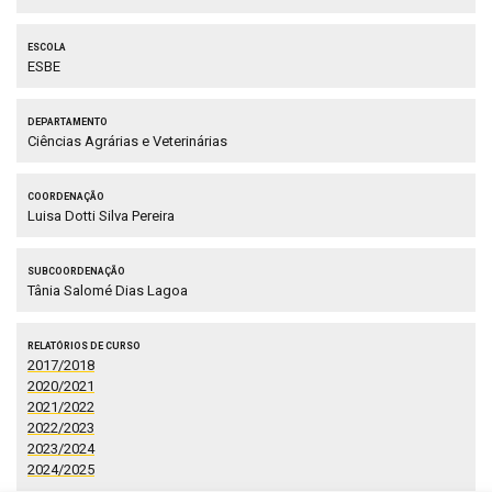
Escola
ESBE
Departamento
Ciências Agrárias e Veterinárias
Coordenação
Luisa Dotti Silva Pereira
Subcoordenação
Tânia Salomé Dias Lagoa
Relatórios de Curso
2017/2018
2020/2021
2021/2022
2022/2023
2023/2024
2024/2025