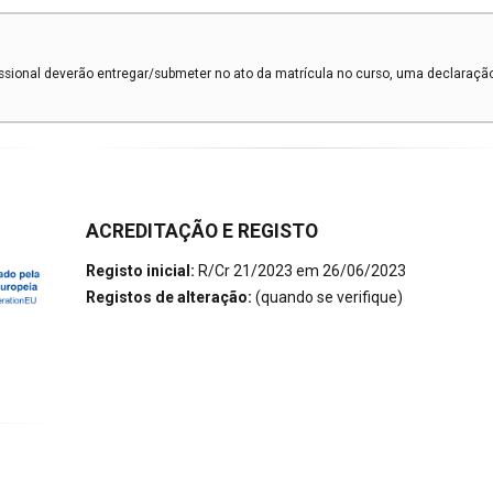
issional deverão entregar/submeter no ato da matrícula no curso, uma declaraçã
ACREDITAÇÃO E REGISTO
Registo inicial:
R/Cr 21/2023 em 26/06/2023
Registos de alteração:
(quando se verifique)