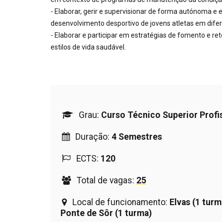
- Elaborar, gerir e supervisionar de forma autónoma e
desenvolvimento desportivo de jovens atletas em dife
- Elaborar e participar em estratégias de fomento e re
estilos de vida saudável.
Grau:
Curso Técnico Superior Profi
Duração:
4 Semestres
ECTS:
120
Total de vagas:
25
Local de funcionamento:
Elvas (1 turm
Ponte de Sôr (1 turma)