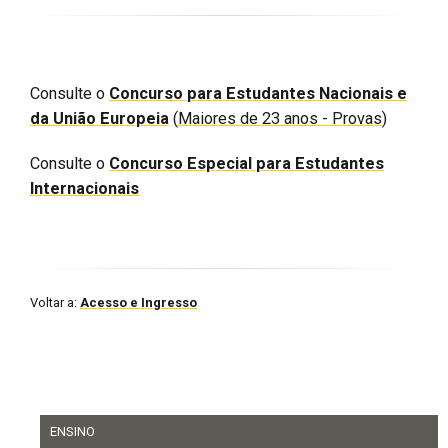
Consulte o
Concurso para Estudantes Nacionais e
da União Europeia
(
Maiores de 23 anos - Provas
)
Consulte o
Concurso Especial para Estudantes
Internacionais
Voltar a:
Acesso e Ingresso
ENSINO