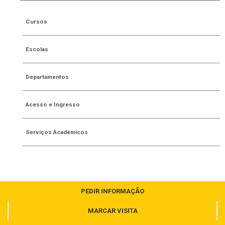
Cursos
Escolas
Departamentos
Acesso e Ingresso
Serviços Académicos
PEDIR INFORMAÇÃO
MARCAR VISITA