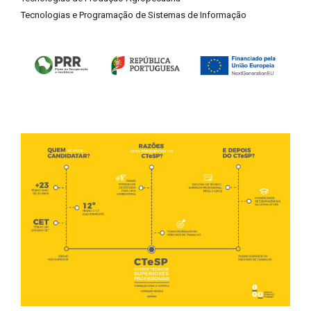
Tecnologias e Programação de Sistemas de Informação