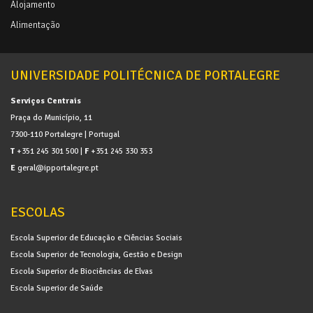
Alojamento
Alimentação
UNIVERSIDADE POLITÉCNICA DE PORTALEGRE
Serviços Centrais
Praça do Município, 11
7300-110 Portalegre | Portugal
T
+351 245 301 500 |
F
+351 245 330 353
E
geral@ipportalegre.pt
ESCOLAS
Escola Superior de Educação e Ciências Sociais
Escola Superior de Tecnologia, Gestão e Design
Escola Superior de Biociências de Elvas
Escola Superior de Saúde