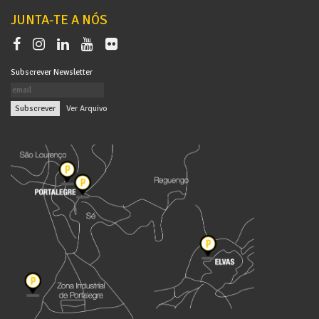
JUNTA-TE A NÓS
Subscrever Newsletter
|
Ver Arquivo