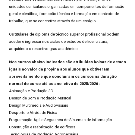
unidades curriculares organizadas em componentes de formação
geral e científica, formação técnica e formação em contexto de
trabalho, que se concretiza através de um estágio.
Os titulares de diploma de técnico superior profissional podem
aceder e ingressar nos ciclos de estudos de licenciatura,
adquirindo o respetivo grau académico.
Nos cursos abaixo indicados são atribuídas bolsas de estudo
iguais ao valor da propina aos alunos que obtiveram
aproveitamento e que concluiram os cursos na duração
normal do curso até ao ano letivo de 2025/2026 :
Animação e Produção 3D
Design de Som e Produção Musical
Design Multimédia e Audiovisuais
Desporto e Atividade Física
Programação Ágil e Segurança de Sistemas de Informação
Construção e reabilitação de edifícios
Tecnologias de Produção Agropecuária