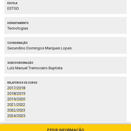
Escola
ESTGD
Departamento
Tecnologias
Coordenação
Secundino Domingos Marques Lopes
Subcoordenação
Luís Manuel Tremoceiro Baptista
Relatórios de Curso
2017/2018
2018/2019
2019/2020
2021/2022
2022/2023
2024/2025
PEDIR INFORMAÇÃO