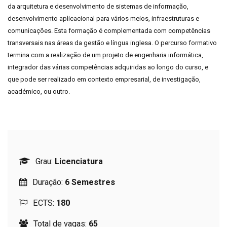
da arquitetura e desenvolvimento de sistemas de informação,
desenvolvimento aplicacional para vários meios, infraestruturas e
comunicações. Esta formação é complementada com competências
transversais nas áreas da gestão e língua inglesa. O percurso formativo
termina com a realização de um projeto de engenharia informática,
integrador das várias competências adquiridas ao longo do curso, e
que pode ser realizado em contexto empresarial, de investigação,
académico, ou outro.
Grau:
Licenciatura
Duração:
6 Semestres
ECTS:
180
Total de vagas:
65