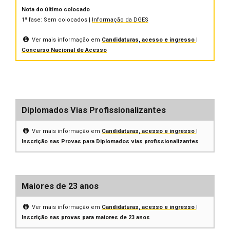
Nota do último colocado
1ª fase: Sem colocados |
Informação da DGES
Ver mais informação em
Candidaturas, acesso e ingresso |
Concurso Nacional de Acesso
Diplomados Vias Profissionalizantes
Ver mais informação em
Candidaturas, acesso e ingresso |
Inscrição nas Provas para Diplomados vias profissionalizantes
Maiores de 23 anos
Ver mais informação em
Candidaturas, acesso e ingresso |
Inscrição nas provas para maiores de 23 anos