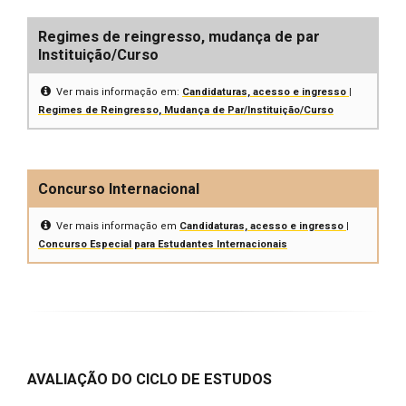
Regimes de reingresso, mudança de par
Instituição/Curso
Ver mais informação em:
Candidaturas, acesso e ingresso |
Regimes de Reingresso, Mudança de Par/Instituição/Curso
Concurso Internacional
Ver mais informação em
Candidaturas, acesso e ingresso |
Concurso Especial para Estudantes Internacionais
AVALIAÇÃO DO CICLO DE ESTUDOS