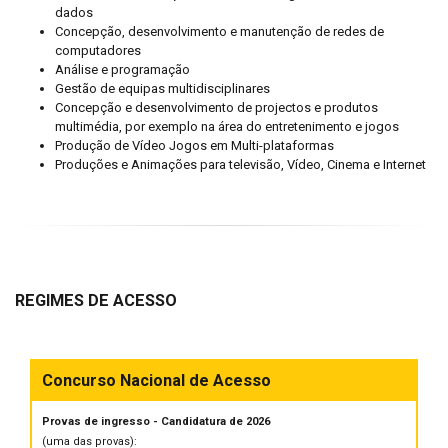
dados
Concepção, desenvolvimento e manutenção de redes de
computadores
Análise e programação
Gestão de equipas multidisciplinares
Concepção e desenvolvimento de projectos e produtos
multimédia, por exemplo na área do entretenimento e jogos
Produção de Vídeo Jogos em Multi-plataformas
Produções e Animações para televisão, Vídeo, Cinema e Internet
REGIMES DE ACESSO
Concurso Nacional de Acesso
Provas de ingresso - Candidatura de 2026
(uma das provas):