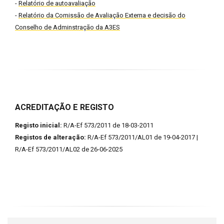
-
Relatório de autoavaliação
-
Relatório da Comissão de Avaliação Externa e decisão do
Conselho de Adminstração da A3ES
ACREDITAÇÃO E REGISTO
Registo inicial:
R/A-Ef 573/2011 de 18-03-2011
Registos de alteração:
R/A-Ef 573/2011/AL01 de 19-04-2017 |
R/A-Ef 573/2011/AL02 de 26-06-2025