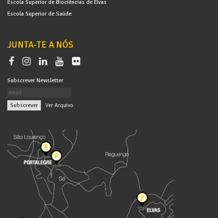
Escola Superior de Biociências de Elvas
Escola Superior de Saúde
JUNTA-TE A NÓS
Subscrever Newsletter
|
Ver Arquivo