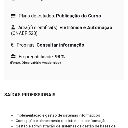
Plano de estudos:
Publicação do Curso
Área(s) científica(s):
Eletrónica e Automação
(CNAEF 523)
Propinas:
Consultar informação
Empregabilidade:
98 %
(Fonte:
Observatório Académico
)
SAÍDAS PROFISSIONAIS
Implementação e gestão de sistemas informáticos
Concepção e planeamento de sistemas de informação
Gestão e administração de sistemas de gestão de bases de