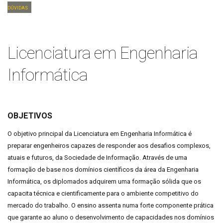
dúvidas
Licenciatura em Engenharia
Informática
OBJETIVOS
O objetivo principal da Licenciatura em Engenharia Informática é
preparar engenheiros capazes de responder aos desafios complexos,
atuais e futuros, da Sociedade de Informação. Através de uma
formação de base nos domínios científicos da área da Engenharia
Informática, os diplomados adquirem uma formação sólida que os
capacita técnica e cientificamente para o ambiente competitivo do
mercado do trabalho. O ensino assenta numa forte componente prática
que garante ao aluno o desenvolvimento de capacidades nos domínios