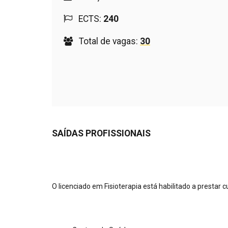
ECTS:
240
Total de vagas:
30
SAÍDAS PROFISSIONAIS
O licenciado em Fisioterapia está habilitado a prestar 