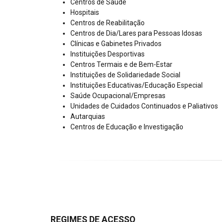
Centros de Saúde
Hospitais
Centros de Reabilitação
Centros de Dia/Lares para Pessoas Idosas
Clínicas e Gabinetes Privados
Instituições Desportivas
Centros Termais e de Bem-Estar
Instituições de Solidariedade Social
Instituições Educativas/Educação Especial
Saúde Ocupacional/Empresas
Unidades de Cuidados Continuados e Paliativos
Autarquias
Centros de Educação e Investigação
REGIMES DE ACESSO