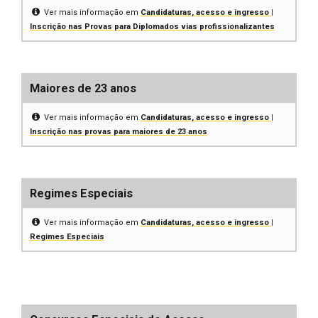
Ver mais informação em
Candidaturas, acesso e ingresso |
Inscrição nas Provas para Diplomados vias profissionalizantes
Maiores de 23 anos
Ver mais informação em
Candidaturas, acesso e ingresso |
Inscrição nas provas para maiores de 23 anos
Regimes Especiais
Ver mais informação em
Candidaturas, acesso e ingresso |
Regimes Especiais