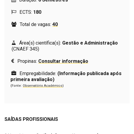
ECTS:
180
Total de vagas:
40
Área(s) científica(s):
Gestão e Administração
(CNAEF 345)
Propinas:
Consultar informação
Empregabilidade:
(Informação publicada após
primeira avaliação)
(Fonte:
Observatório Académico
)
SAÍDAS PROFISSIONAIS