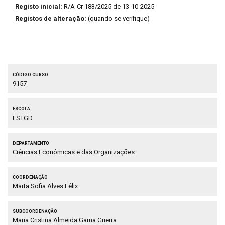
Registo inicial:
R/A-Cr 183/2025 de 13-10-2025
Registos de alteração:
(quando se verifique)
Código curso
9157
Escola
ESTGD
Departamento
Ciências Económicas e das Organizações
Coordenação
Marta Sofia Alves Félix
Subcoordenação
Maria Cristina Almeida Gama Guerra