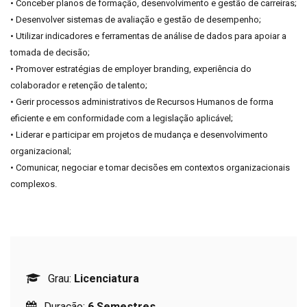
• Conceber planos de formação, desenvolvimento e gestão de carreiras;
• Desenvolver sistemas de avaliação e gestão de desempenho;
• Utilizar indicadores e ferramentas de análise de dados para apoiar a
tomada de decisão;
• Promover estratégias de employer branding, experiência do
colaborador e retenção de talento;
• Gerir processos administrativos de Recursos Humanos de forma
eficiente e em conformidade com a legislação aplicável;
• Liderar e participar em projetos de mudança e desenvolvimento
organizacional;
• Comunicar, negociar e tomar decisões em contextos organizacionais
complexos.
Grau:
Licenciatura
Duração:
6 Semestres