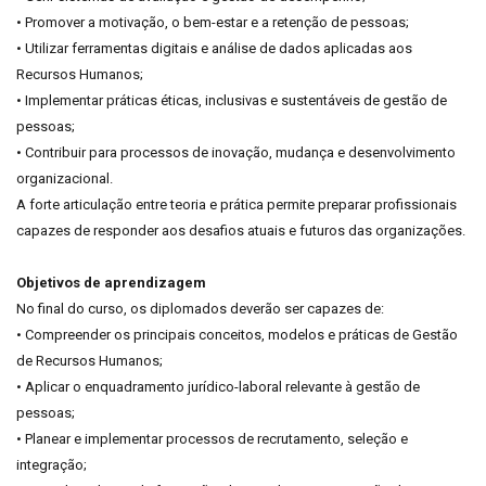
• Promover a motivação, o bem-estar e a retenção de pessoas;
• Utilizar ferramentas digitais e análise de dados aplicadas aos
Recursos Humanos;
• Implementar práticas éticas, inclusivas e sustentáveis de gestão de
pessoas;
• Contribuir para processos de inovação, mudança e desenvolvimento
organizacional.
A forte articulação entre teoria e prática permite preparar profissionais
capazes de responder aos desafios atuais e futuros das organizações.
Objetivos de aprendizagem
No final do curso, os diplomados deverão ser capazes de:
• Compreender os principais conceitos, modelos e práticas de Gestão
de Recursos Humanos;
• Aplicar o enquadramento jurídico-laboral relevante à gestão de
pessoas;
• Planear e implementar processos de recrutamento, seleção e
integração;