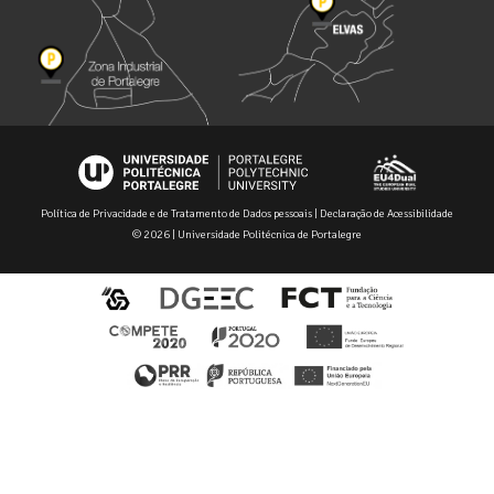
Política de Privacidade e de Tratamento de Dados pessoais
|
Declaração de Acessibilidade
© 2026 | Universidade Politécnica de Portalegre