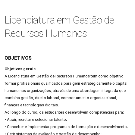
Licenciatura em Gestão de
Recursos Humanos
OBJETIVOS
Objetivos gerais
A Licenciatura em Gestão de Recursos Humanos tem como objetivo
formar profissionais qualificados para gerir estrategicamente o capital
humano nas organizações, através de uma abordagem integrada que
combina gestão, direito laboral, comportamento organizacional,
finanças e tecnologias digitais.
Ao longo do curso, os estudantes desenvolvem competências para:
• Atrair, recrutar e selecionar talento;
• Conceber e implementar programas de formação e desenvolvimento;
• Gerir sistemas de avaliação e gestão de desempenho;