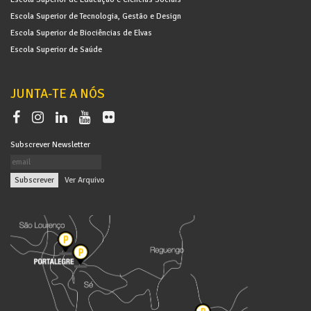
Escola Superior de Tecnologia, Gestão e Design
Escola Superior de Biociências de Elvas
Escola Superior de Saúde
JUNTA-TE A NÓS
Subscrever Newsletter
|
Ver Arquivo