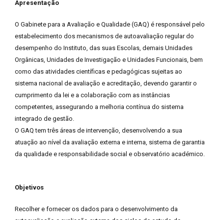
Apresentação
O Gabinete para a Avaliação e Qualidade (GAQ) é responsável pelo
estabelecimento dos mecanismos de autoavaliação regular do
desempenho do Instituto, das suas Escolas, demais Unidades
Orgânicas, Unidades de Investigação e Unidades Funcionais, bem
como das atividades científicas e pedagógicas sujeitas ao
sistema nacional de avaliação e acreditação, devendo garantir o
cumprimento da lei e a colaboração com as instâncias
competentes, assegurando a melhoria contínua do sistema
integrado de gestão.
O GAQ tem três áreas de intervenção, desenvolvendo a sua
atuação ao nível da avaliação externa e interna, sistema de garantia
da qualidade e responsabilidade social e observatório académico.
Objetivos
Recolher e fornecer os dados para o desenvolvimento da