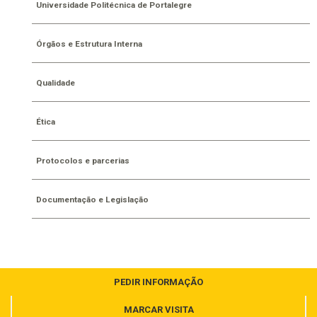
Universidade Politécnica de Portalegre
Órgãos e Estrutura Interna
Qualidade
Ética
Protocolos e parcerias
Documentação e Legislação
PEDIR INFORMAÇÃO
MARCAR VISITA