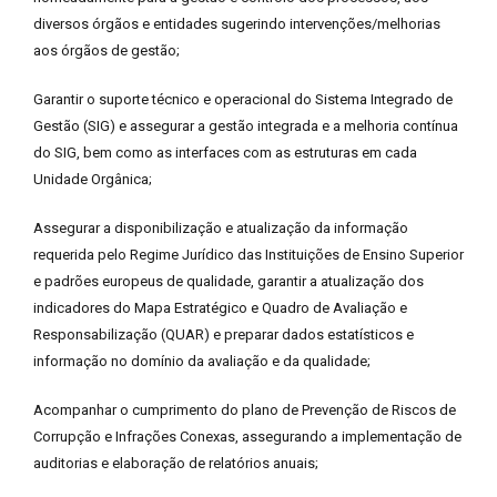
diversos órgãos e entidades sugerindo intervenções/melhorias
aos órgãos de gestão;
Garantir o suporte técnico e operacional do Sistema Integrado de
Gestão (SIG) e assegurar a gestão integrada e a melhoria contínua
do SIG, bem como as interfaces com as estruturas em cada
Unidade Orgânica;
Assegurar a disponibilização e atualização da informação
requerida pelo Regime Jurídico das Instituições de Ensino Superior
e padrões europeus de qualidade, garantir a atualização dos
indicadores do Mapa Estratégico e Quadro de Avaliação e
Responsabilização (QUAR) e preparar dados estatísticos e
informação no domínio da avaliação e da qualidade;
Acompanhar o cumprimento do plano de Prevenção de Riscos de
Corrupção e Infrações Conexas, assegurando a implementação de
auditorias e elaboração de relatórios anuais;