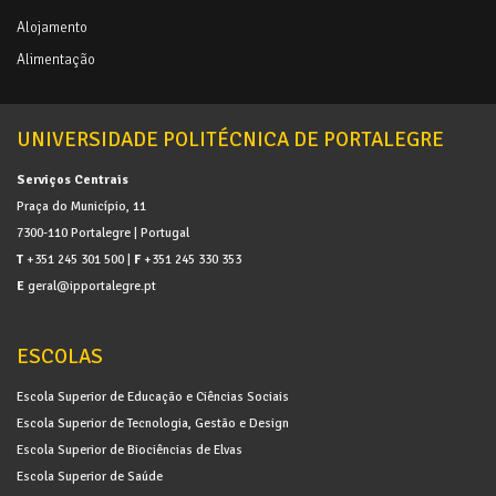
Alojamento
Alimentação
UNIVERSIDADE POLITÉCNICA DE PORTALEGRE
Serviços Centrais
Praça do Município, 11
7300-110 Portalegre | Portugal
T
+351 245 301 500 |
F
+351 245 330 353
E
geral@ipportalegre.pt
ESCOLAS
Escola Superior de Educação e Ciências Sociais
Escola Superior de Tecnologia, Gestão e Design
Escola Superior de Biociências de Elvas
Escola Superior de Saúde