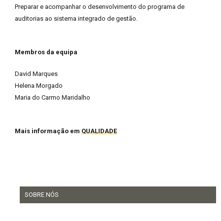
Preparar e acompanhar o desenvolvimento do programa de
auditorias ao sistema integrado de gestão.
Membros da equipa
David Marques
Helena Morgado
Maria do Carmo Maridalho
Mais informação em
QUALIDADE
SOBRE NÓS