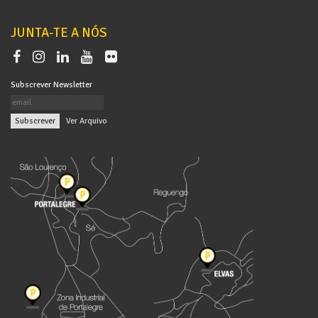
JUNTA-TE A NÓS
Subscrever Newsletter
|
Ver Arquivo