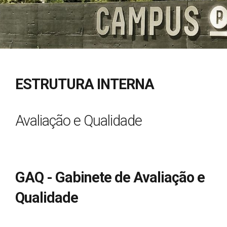
ESTRUTURA INTERNA
Avaliação e Qualidade
GAQ - Gabinete de Avaliação e
Qualidade