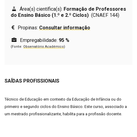
Área(s) científica(s):
Formação de Professores
do Ensino Básico (1.º e 2.º Ciclos)
(CNAEF 144)
Propinas:
Consultar informação
Empregabilidade:
95 %
(Fonte:
Observatório Académico
)
SAÍDAS PROFISSIONAIS
Técnico de Educação em contexto da Educação de Infância ou do
primeiro e segundo ciclos do Ensino Básico. Este curso, associado a
um mestrado profissionalizante, habilita para a profissão docente.