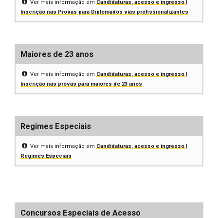
Ver mais informação em
Candidaturas, acesso e ingresso |
Inscrição nas Provas para Diplomados vias profissionalizantes
Maiores de 23 anos
Ver mais informação em
Candidaturas, acesso e ingresso |
Inscrição nas provas para maiores de 23 anos
Regimes Especiais
Ver mais informação em
Candidaturas, acesso e ingresso |
Regimes Especiais
Concursos Especiais de Acesso