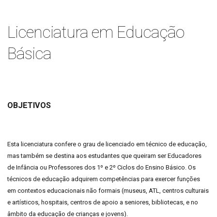
Licenciatura em Educação
Básica
OBJETIVOS
Esta licenciatura confere o grau de licenciado em técnico de educação,
mas também se destina aos estudantes que queiram ser Educadores
de Infância ou Professores dos 1º e 2º Ciclos do Ensino Básico. Os
técnicos de educação adquirem competências para exercer funções
em contextos educacionais não formais (museus, ATL, centros culturais
e artísticos, hospitais, centros de apoio a seniores, bibliotecas, e no
âmbito da educação de crianças e jovens).