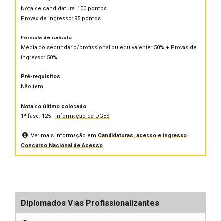
Nota de candidatura: 100 pontos
Provas de ingresso: 95 pontos
Fórmula de cálculo
Média do secundário/profissional ou equivalente: 50% + Provas de
ingresso: 50%
Pré-requisitos
Não tem
Nota do último colocado
1ª fase: 125 |
Informação da DGES
Ver mais informação em
Candidaturas, acesso e ingresso |
Concurso Nacional de Acesso
Diplomados Vias Profissionalizantes