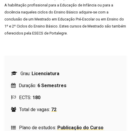
A habilitação profissional para a Educação de Infância ou para a
docência naqueles ciclos do Ensino Básico adquire-se com a
conclusão de um Mestrado em Educação Pré-Escolar ou em Ensino do
1º e 2º Ciclos do Ensino Básico. Estes cursos de Mestrado são também
oferecidos pela ESECS de Portalegre.
Grau:
Licenciatura
Duração:
6 Semestres
ECTS:
180
Total de vagas:
72
Plano de estudos:
Publicação do Curso