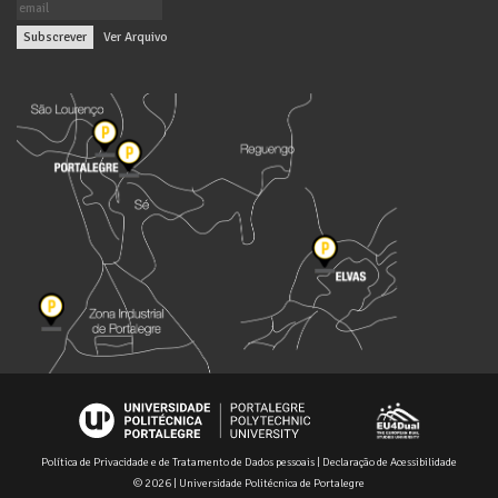
|
Ver Arquivo
Política de Privacidade e de Tratamento de Dados pessoais
|
Declaração de Acessibilidade
© 2026 | Universidade Politécnica de Portalegre