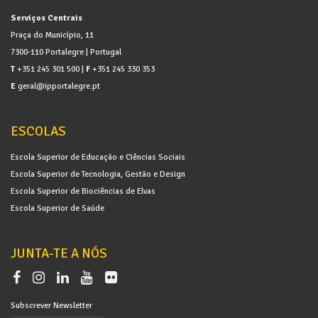
Serviços Centrais
Praça do Município, 11
7300-110 Portalegre | Portugal
T
+351 245 301 500 |
F
+351 245 330 353
E
geral@ipportalegre.pt
ESCOLAS
Escola Superior de Educação e Ciências Sociais
Escola Superior de Tecnologia, Gestão e Design
Escola Superior de Biociências de Elvas
Escola Superior de Saúde
JUNTA-TE A NÓS
Subscrever Newsletter